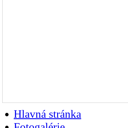
Hlavná stránka
Fotogalérie