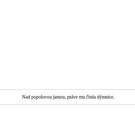
Nad popolovou jamou, práve mu čistia dýmnice.