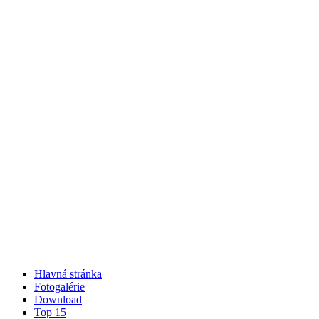
Hlavná stránka
Fotogalérie
Download
Top 15