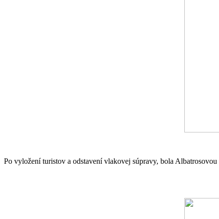
Po vyložení turistov a odstavení vlakovej súpravy, bola Albatrosovo