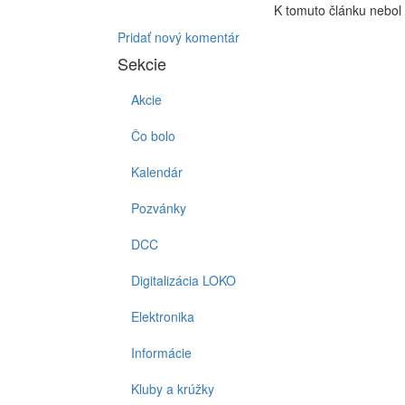
K tomuto článku nebol 
Pridať nový komentár
Sekcie
Akcie
Čo bolo
Kalendár
Pozvánky
DCC
Digitalizácia LOKO
Elektronika
Informácie
Kluby a krúžky