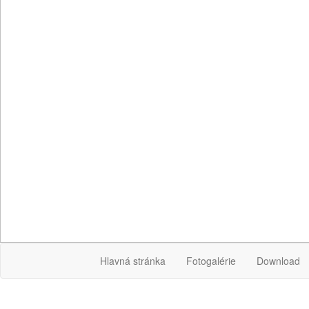
Hlavná stránka
Fotogalérie
Download