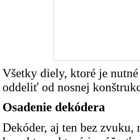
Všetky diely, ktoré je nutné
oddeliť od nosnej konštruk
Osadenie dekódera
Dekóder, aj ten bez zvuku, 