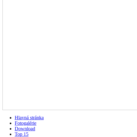
Hlavná stránka
Fotogalérie
Download
Top 15