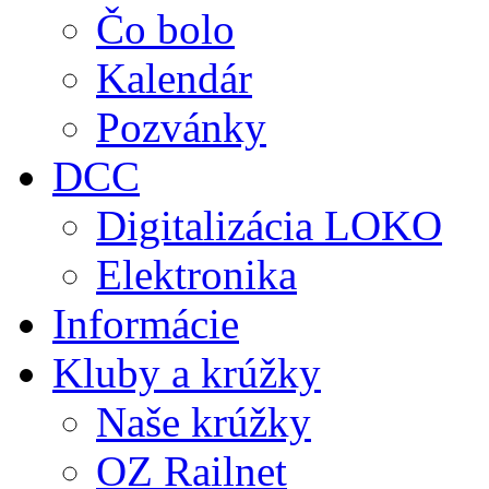
Čo bolo
Kalendár
Pozvánky
DCC
Digitalizácia LOKO
Elektronika
Informácie
Kluby a krúžky
Naše krúžky
OZ Railnet