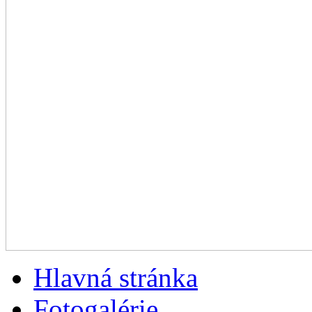
Hlavná stránka
Fotogalérie