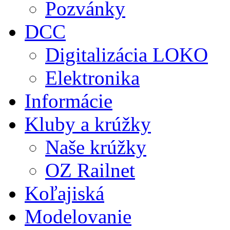
Pozvánky
DCC
Digitalizácia LOKO
Elektronika
Informácie
Kluby a krúžky
Naše krúžky
OZ Railnet
Koľajiská
Modelovanie