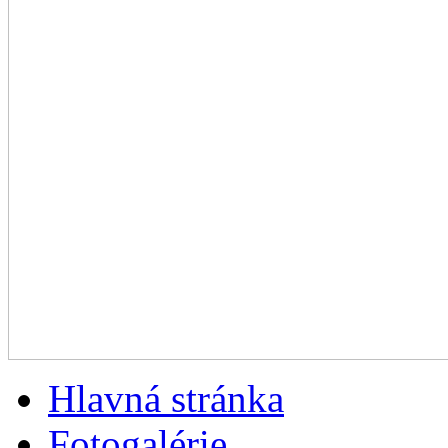
Hlavná stránka
Fotogalérie