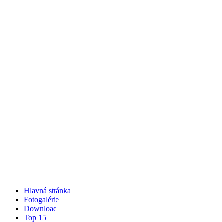
Hlavná stránka
Fotogalérie
Download
Top 15