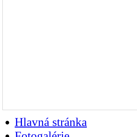
Hlavná stránka
Fotogalérie