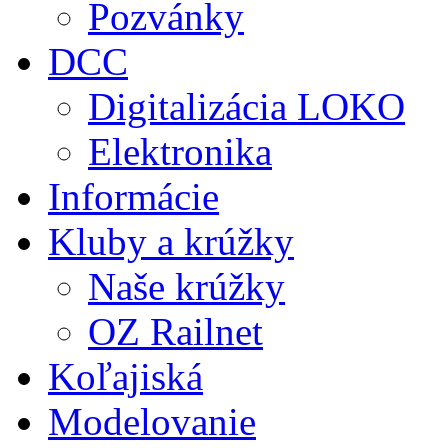
Pozvánky
DCC
Digitalizácia LOKO
Elektronika
Informácie
Kluby a krúžky
Naše krúžky
OZ Railnet
Koľajiská
Modelovanie