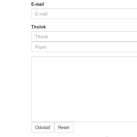
E-mail
Titulok
Odoslať
Reset