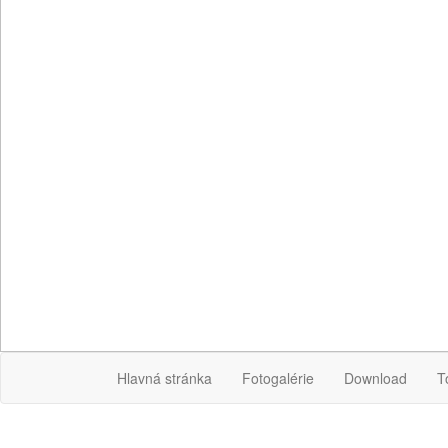
Hlavná stránka
Fotogalérie
Download
T