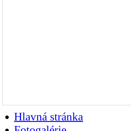
Hlavná stránka
Fotogalérie