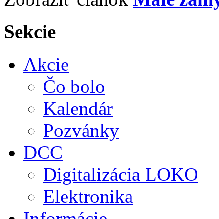
Sekcie
Akcie
Čo bolo
Kalendár
Pozvánky
DCC
Digitalizácia LOKO
Elektronika
Informácie