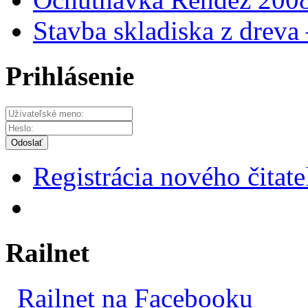
Stavba skladiska z dreva
Prihlásenie
Odoslať
Registrácia nového čitate
Railnet
Railnet na Facebooku