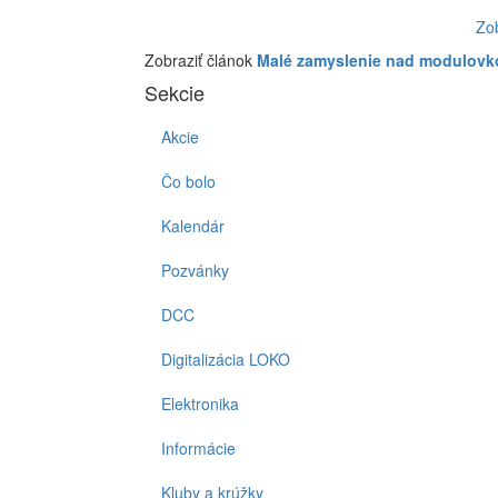
Zo
Zobraziť článok
Malé zamyslenie nad modulovk
Sekcie
Akcie
Čo bolo
Kalendár
Pozvánky
DCC
Digitalizácia LOKO
Elektronika
Informácie
Kluby a krúžky