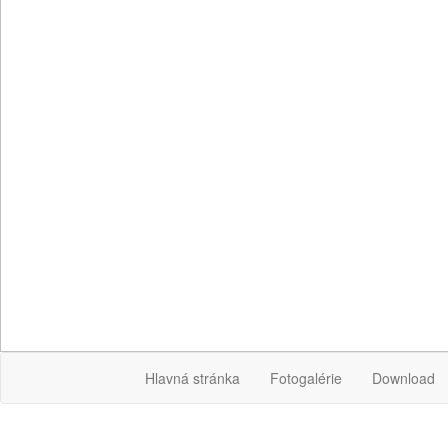
Hlavná stránka
Fotogalérie
Download