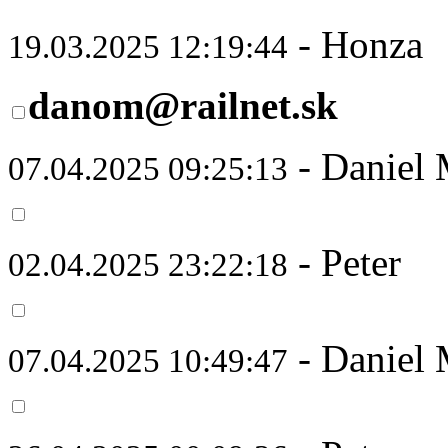
- Honza
19.03.2025 12:19:44
danom@railnet.sk
- Daniel 
07.04.2025 09:25:13
- Peter
02.04.2025 23:22:18
- Daniel 
07.04.2025 10:49:47