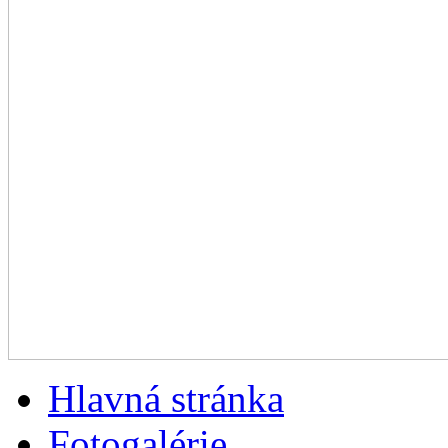
Hlavná stránka
Fotogalérie