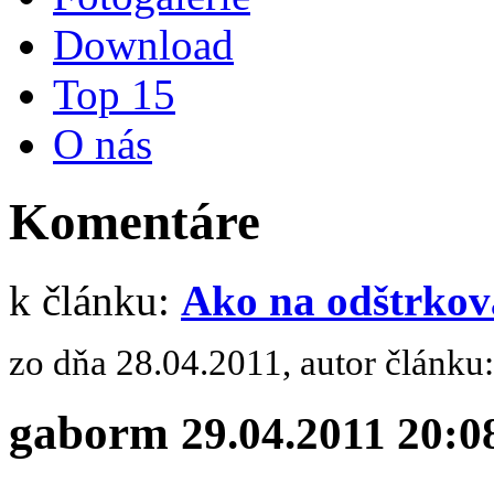
Download
Top 15
O nás
Komentáre
k článku:
Ako na odštrkov
zo dňa 28.04.2011, autor článku
gaborm
29.04.2011 20:0