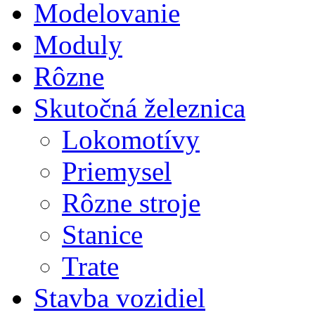
Modelovanie
Moduly
Rôzne
Skutočná železnica
Lokomotívy
Priemysel
Rôzne stroje
Stanice
Trate
Stavba vozidiel