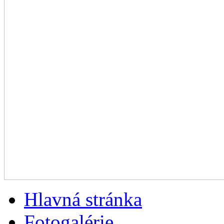
Hlavná stránka
Fotogalérie