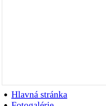
Hlavná stránka
Fotogalérie